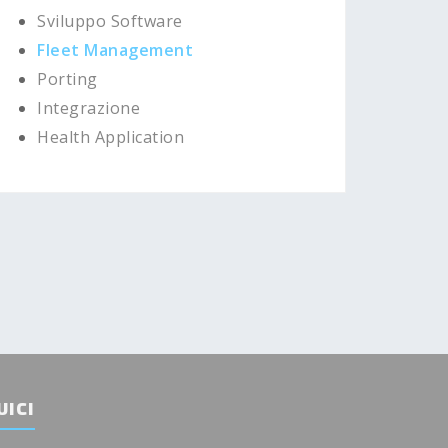
Sviluppo Software
Fleet Management
Porting
Integrazione
Health Application
UICI