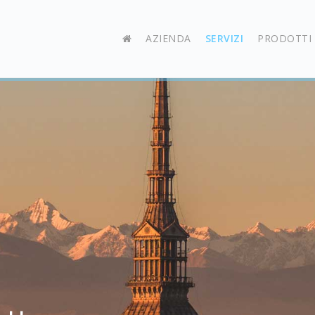
AZIENDA
SERVIZI
PRODOTTI