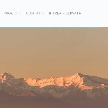
PROGETTI
CONTATTI
AREA RISERVATA